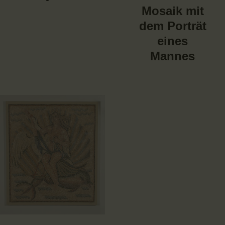
Mosaik mit
dem Porträt
eines
Mannes