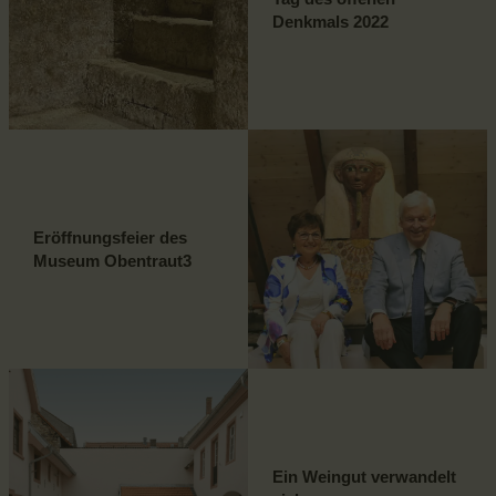
Denkmals 2022
Eröffnungsfeier des
Museum Obentraut3
Ein Weingut verwandelt