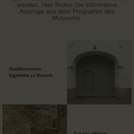
werden. Hier finden Sie informative
Auszüge aus dem Programm des
Museums.
Stadtfernsehen
Ingelheim zu Besuch
Tag des offenen