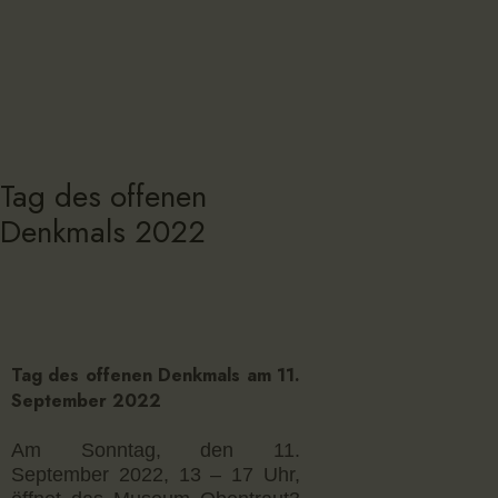
Tag des offenen
Denkmals 2022
Tag des offenen Denkmals am 11.
September 2022
Am Sonntag, den 11.
September 2022, 13 – 17 Uhr,