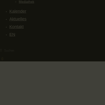
Mediathek
Kalender
Aktuelles
Kontakt
EN