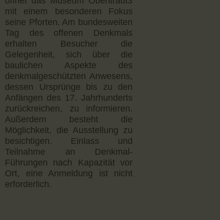
öffnet das Museum Obentraut3
mit einem besonderen Fokus
seine Pforten. Am bundesweiten
Tag des offenen Denkmals
erhalten Besucher die
Gelegenheit, sich über die
baulichen Aspekte des
denkmalgeschützten Anwesens,
dessen Ursprünge bis zu den
Anfängen des 17. Jahrhunderts
zurückreichen, zu informieren.
Außerdem besteht die
Möglichkeit, die Ausstellung zu
besichtigen. Einlass und
Teilnahme an Denkmal-
Führungen nach Kapazität vor
Ort, eine Anmeldung ist nicht
erforderlich.