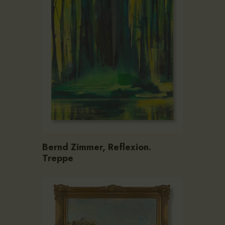
Bernd Zimmer, Reflexion.
Treppe