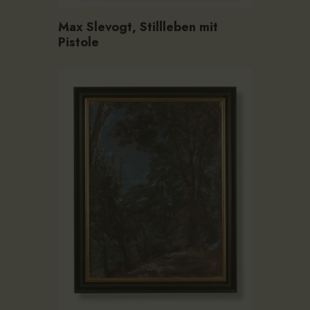
Max Slevogt, Stillleben mit
Pistole