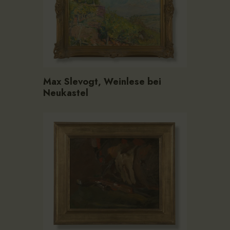
Max Slevogt, Weinlese bei
Neukastel