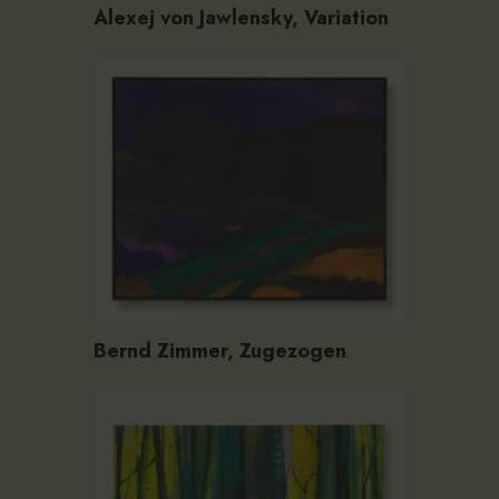
Alexej von Jawlensky, Variation
Bernd Zimmer, Zugezogen