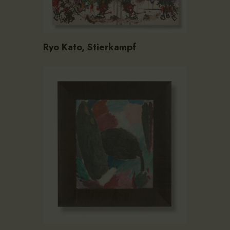
Ryo Kato, Stierkampf