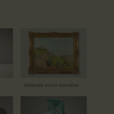
Bildende Kunst Gemälde