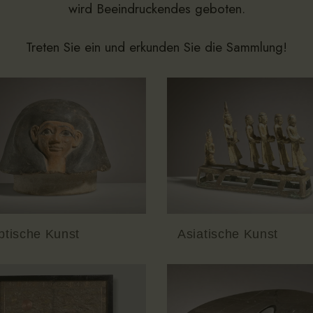
wird Beeindruckendes geboten.
Treten Sie ein und erkunden Sie die Sammlung!
ptische Kunst
Asiatische Kunst