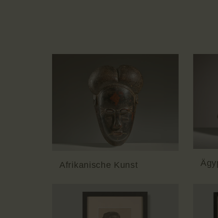
Ägy
Afrikanische Kunst