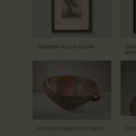
Bildende Kunst Grafik
Bil
Med
Nordamerikanische Kunst
Oze