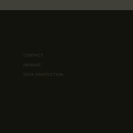
CONTACT
IMPRINT
DATA PROTECTION