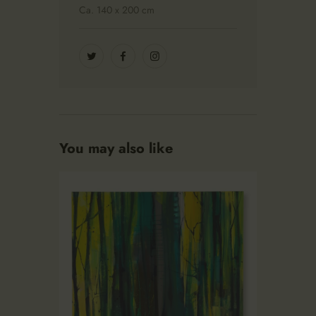
Ca. 140 x 200 cm
You may also like