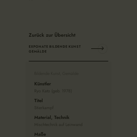
Zurück zur Übersicht
EXPONATE BILDENDE KUNST
GEMÄLDE
Bildende Kunst, Gemälde
Künstler
Ryo Kato (geb. 1978)
Titel
Stierkampf
Material, Technik
Mischtechnik auf Leinwand
Maße