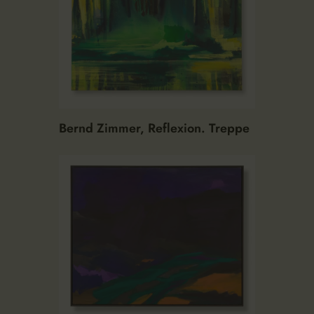
Bernd Zimmer, Reflexion. Treppe