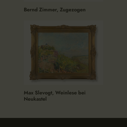
Bernd Zimmer, Zugezogen
Max Slevogt, Weinlese bei
Neukastel