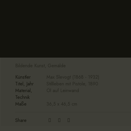
Bildende Kunst, Gemälde
Künstler
Max Slevogt (1868 - 1932)
Titel, Jahr
Stillleben mit Pistole, 1890
Material,
Öl auf Leinwand
Technik
Maße
36,5 x 46,5 cm
Share