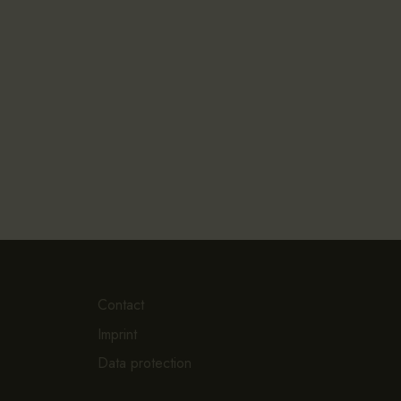
Contact
Imprint
Data protection