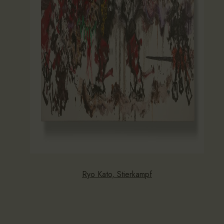
Ryo Kato, Stierkampf