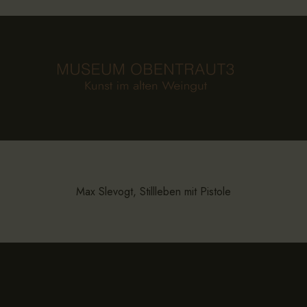
Max Slevogt, Stillleben mit Pistole