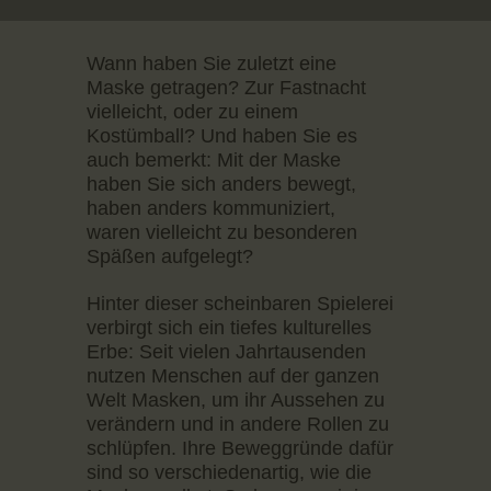
Wann haben Sie zuletzt eine
Maske getragen? Zur Fastnacht
vielleicht, oder zu einem
Kostümball? Und haben Sie es
auch bemerkt: Mit der Maske
haben Sie sich anders bewegt,
haben anders kommuniziert,
waren vielleicht zu besonderen
Späßen aufgelegt?
Hinter dieser scheinbaren Spielerei
verbirgt sich ein tiefes kulturelles
Erbe: Seit vielen Jahrtausenden
nutzen Menschen auf der ganzen
Welt Masken, um ihr Aussehen zu
verändern und in andere Rollen zu
schlüpfen. Ihre Beweggründe dafür
sind so verschiedenartig, wie die