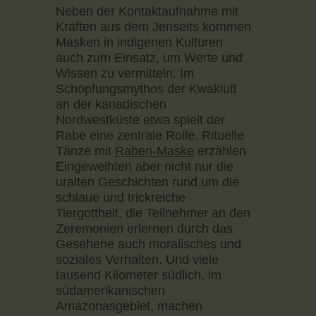
Neben der Kontaktaufnahme mit
Kräften aus dem Jenseits kommen
Masken in indigenen Kulturen
auch zum Einsatz, um Werte und
Wissen zu vermitteln. Im
Schöpfungsmythos der Kwakiutl
an der kanadischen
Nordwestküste etwa spielt der
Rabe eine zentrale Rolle. Rituelle
Tänze mit
Raben-Maske
erzählen
Eingeweihten aber nicht nur die
uralten Geschichten rund um die
schlaue und trickreiche
Tiergottheit, die Teilnehmer an den
Zeremonien erlernen durch das
Gesehene auch moralisches und
soziales Verhalten. Und viele
tausend Kilometer südlich, im
südamerikanischen
Amazonasgebiet, machen