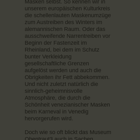
Masken selbst. So kennen wir in
unserem europäischen Kulturkreis
die schellenlauten Maskenumzüge
zum Austreiben des Winters im
alemannischen Raum. Oder das
ausschweifende Narrentreiben vor
Beginn der Fastenzeit im
Rheinland, bei dem im Schutz
bunter Verkleidung
gesellschaftliche Grenzen
aufgelöst werden und auch die
Obrigkeiten ihr Fett abbekommen.
Und nicht zuletzt natürlich die
sinnlich-geheimnisvolle
Atmosphäre, die durch die
Schönheit venezianischer Masken
beim Karneval in Venedig
hervorgerufen wird.
Doch wie so oft blickt das Museum
Obentraut3 auch in Sachen