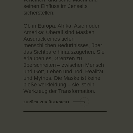
seinen Einfluss im Jenseits
sicherstellen.
Ob in Europa, Afrika, Asien oder
Amerika: Überall sind Masken
Ausdruck eines tiefen
menschlichen Bedürfnisses, über
das Sichtbare hinauszugehen. Sie
erlauben es, Grenzen zu
überschreiten – zwischen Mensch
und Gott, Leben und Tod, Realität
und Mythos. Die Maske ist keine
bloße Verkleidung – sie ist ein
Werkzeug der Transformation.
ZURÜCK ZUR ÜBERSICHT