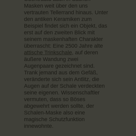
Masken weit über den uns
vertrauten Tellerrand hinaus. Unter
den antiken Keramiken zum
Beispiel findet sich ein Objekt, das
erst auf den zweiten Blick mit
seinem maskenhaften Charakter
überrascht: Eine 2500 Jahre alte
attische Trinkschale
, auf deren
äußere Wandung zwei
Augenpaare gezeichnet sind.
Trank jemand aus dem Gefäß,
veränderte sich sein Antlitz, die
Augen auf der Schale verdeckten
seine eigenen. Wissenschaftler
vermuten, dass so Böses
abgewehrt werden sollte, der
Schalen-Maske also eine
magische Schutzfunktion
innewohnte.