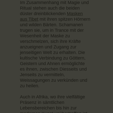
Im Zusammenhang mit Magie und
Ritual stehen auch die beiden
düster dreinblickenden
Masken
aus Tibet
mit ihren spitzen Hörnern
und wilden Bärten. Schamanen
trugen sie, um in Trance mit der
Wesenheit der Maske zu
verschmelzen, sich ihre Kräfte
anzueignen und Zugang zur
jenseitigen Welt zu erhalten. Die
kultische Verbindung zu Göttern,
Geistern und Ahnen ermöglichte
es ihnen, zwischen Diesseits und
Jenseits zu vermitteln,
Weissagungen zu verkünden und
zu heilen.
Auch in Afrika, wo ihre vielfältige
Präsenz in sämtlichen
Lebensbereichen bis hin zur