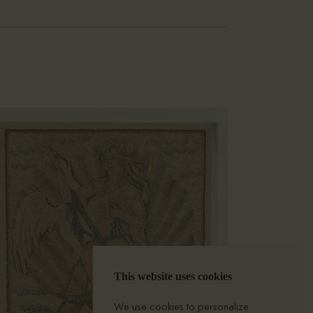
This website uses cookies
We use cookies to personalize