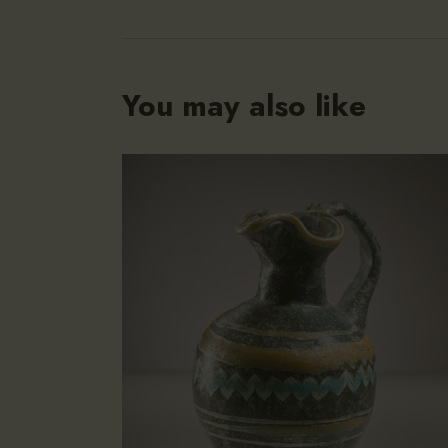
You may also like