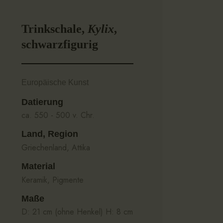
Trinkschale,
Kylix
,
schwarzfigurig
Europäische Kunst
Datierung
ca. 550 - 500 v. Chr.
Land, Region
Griechenland, Attika
Material
Keramik, Pigmente
Maße
D: 21 cm (ohne Henkel) H: 8 cm