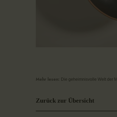
Mehr lesen:
Die geheimnisvolle Welt der 
Zurück zur Übersicht