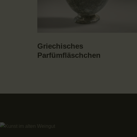
Griechisches
Parfümfläschchen