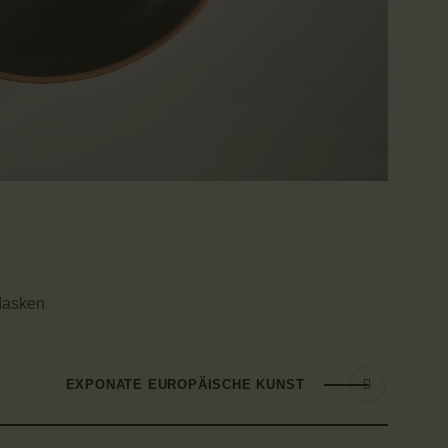
Masken
EXPONATE EUROPÄISCHE KUNST