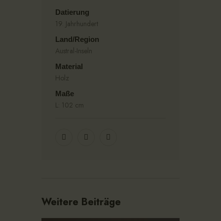
Datierung
19. Jahrhundert
Land/Region
Austral-Inseln
Material
Holz
Maße
L: 102 cm
Weitere Beiträge