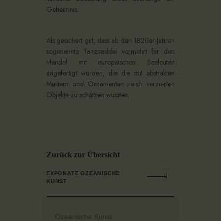
Geheimnis.
Als gesichert gilt, dass ab den 1820er-Jahren
sogenannte Tanzpaddel vermehrt für den
Handel mit europäischen Seeleuten
angefertigt wurden, die die mit abstrakten
Mustern und Ornamenten reich verzierten
Objekte zu schätzen wussten.
Zurück zur Übersicht
EXPONATE OZEANISCHE
KUNST
Ozeanische Kunst