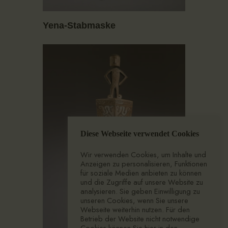
Yena-Stabmaske
Diese Webseite verwendet Cookies
Wir verwenden Cookies, um Inhalte und
Anzeigen zu personalisieren, Funktionen
für soziale Medien anbieten zu können
und die Zugriffe auf unsere Website zu
analysieren. Sie geben Einwilligung zu
unseren Cookies, wenn Sie unsere
Webseite weiterhin nutzen. Für den
Betrieb der Website nicht notwendige
Cookies können Sie hier in den