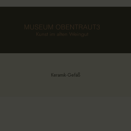
Keramik-Gefäß