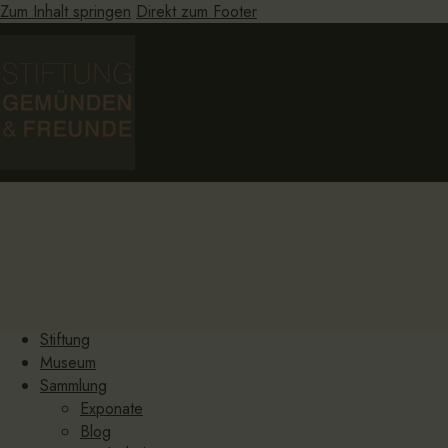
Zum Inhalt springen
Direkt zum Footer
HOME
Stiftung
Museum
Sammlung
Exponate
Blog