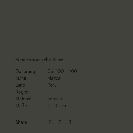
Südamerikanische Kunst
Datierung
Ca. 100 - 400
Kultur
Nazca
Land,
Peru
Region
Material
Keramik
Maße
H: 10 cm
Share