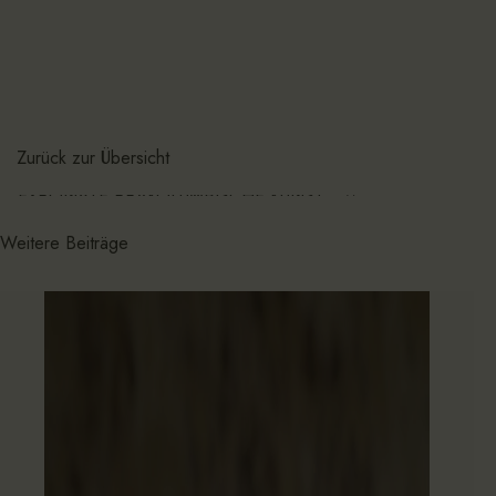
Zurück zur Übersicht
EXPONATE PRÄKOLUMBISCHE KUNST
Weitere Beiträge