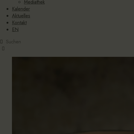
Mediathek
Kalender
Aktuelles
Kontakt
EN