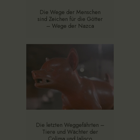
Die Wege der Menschen
sind Zeichen für die Götter
– Wege der Nazca
Die letzten Weggefährten –
Tiere und Wächter der
Colima und Jalisco