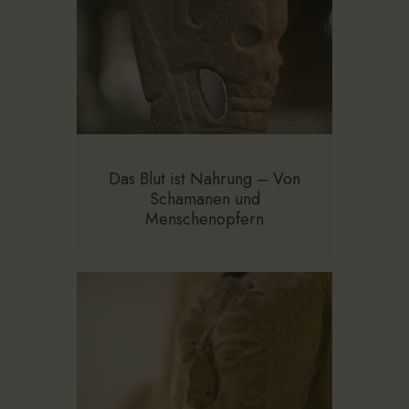
Das Blut ist Nahrung – Von
Schamanen und
Menschenopfern