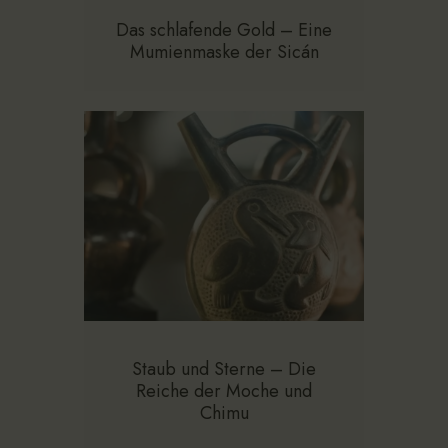
Das schlafende Gold – Eine
Mumienmaske der Sicán
Staub und Sterne – Die
Reiche der Moche und
Chimu