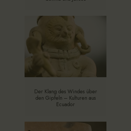
Der Klang des Windes über
den Gipfeln – Kulturen aus
Ecuador