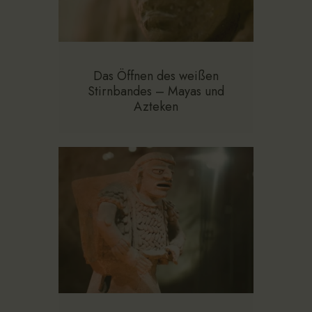
Das Öffnen des weißen
Stirnbandes – Mayas und
Azteken