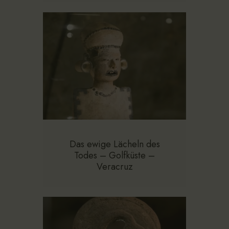
Das ewige Lächeln des
Todes – Golfküste –
Veracruz