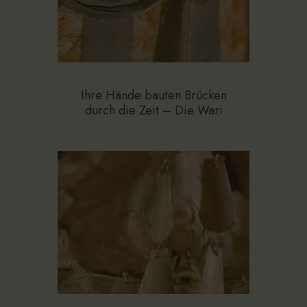
Ihre Hände bauten Brücken
durch die Zeit – Die Wari