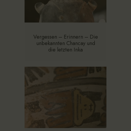
Vergessen – Erinnern – Die
unbekannten Chancay und
die letzten Inka