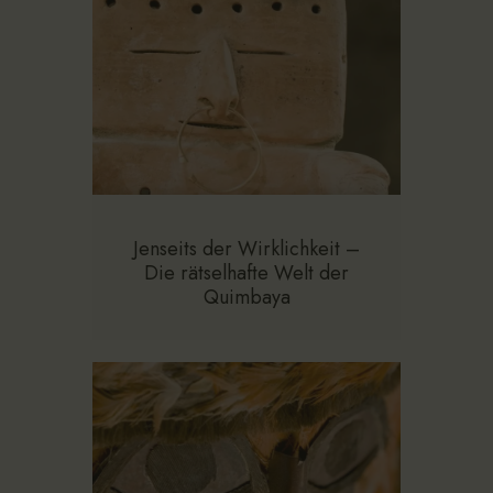
Jenseits der Wirklichkeit –
Die rätselhafte Welt der
Quimbaya