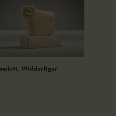
mulett, Widderfigur