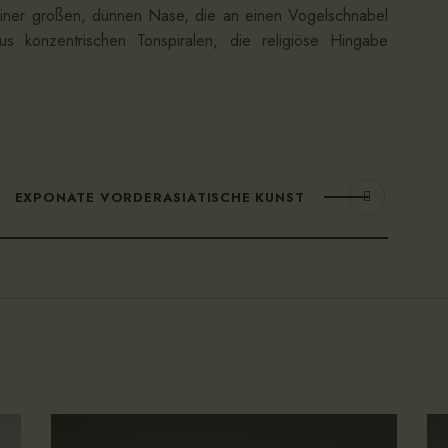
einer großen, dünnen Nase, die an einen Vogelschnabel
 konzentrischen Tonspiralen, die religiöse Hingabe
EXPONATE VORDERASIATISCHE KUNST