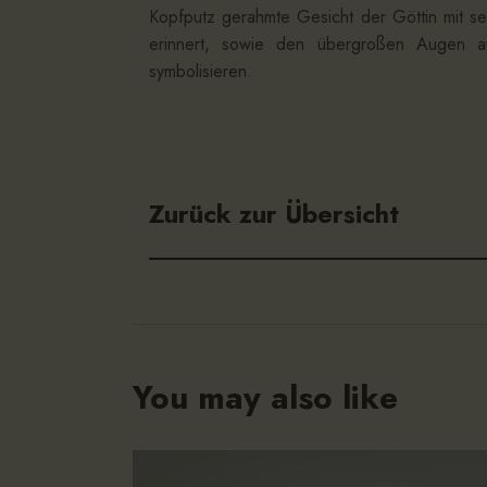
Kopfputz gerahmte Gesicht der Göttin mit s
erinnert, sowie den übergroßen Augen aus
symbolisieren.
Zurück zur Übersicht
You may also like