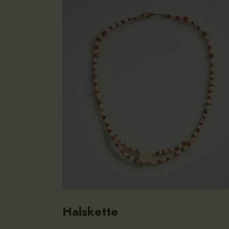
Halskette