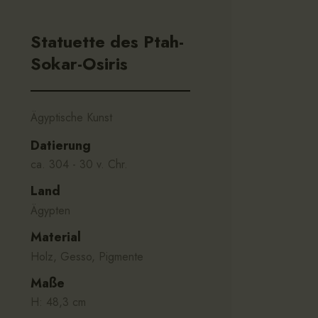
Statuette des Ptah-
Sokar-Osiris
Ägyptische Kunst
Datierung
ca. 304 - 30 v. Chr.
Land
Ägypten
Material
Holz, Gesso, Pigmente
Maße
H: 48,3 cm