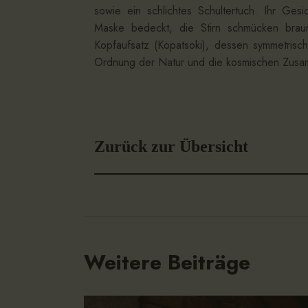
sowie ein schlichtes Schultertuch. Ihr Gesi
Maske bedeckt, die Stirn schmücken braun
Kopfaufsatz (Kopatsoki), dessen symmetrisc
Ordnung der Natur und die kosmischen Zus
Zurück zur Übersicht
Weitere Beiträge