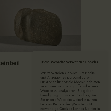
teinbeil
Diese Webseite verwendet Cookies
Wir verwenden Cookies, um Inhalte
und Anzeigen zu personalisieren,
Funktionen für soziale Medien anbieten
zu können und die Zugriffe auf unsere
Website zu analysieren. Sie geben
Einwilligung zu unseren Cookies, wenn
Sie unsere Webseite weiterhin nutzen.
Für den Betrieb der Website nicht
notwendige Cookies können Sie hier in