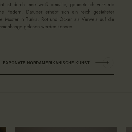
cht ist durch eine weiß bemalte, geometrisch verzierte
e Federn. Darüber erhebt sich ein reich gestalteter
he Muster in Türkis, Rot und Ocker als Verweis auf die
ammenhänge gelesen werden können.
EXPONATE NORDAMERIKANISCHE KUNST