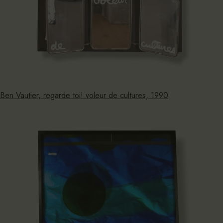
Ben Vautier, regarde toi! voleur de cultures, 1990