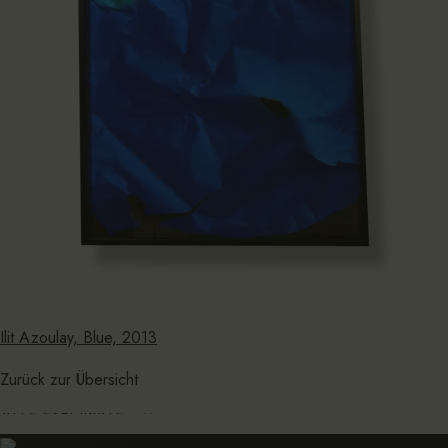
Ilit Azoulay, Blue, 2013
Zurück zur Übersicht
ALLE EXPONATE