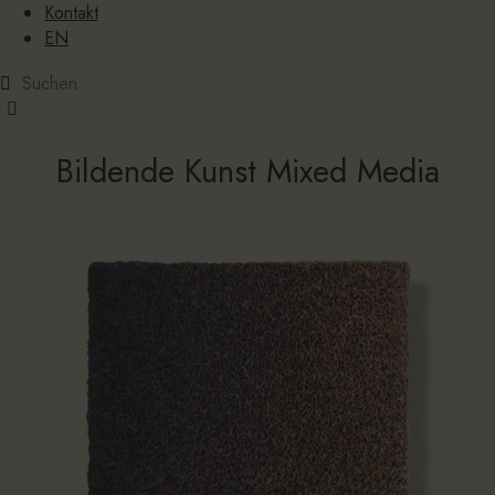
Kontakt
EN
Bildende Kunst Mixed Media