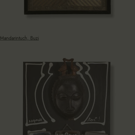
Mandarintuch, Buzi