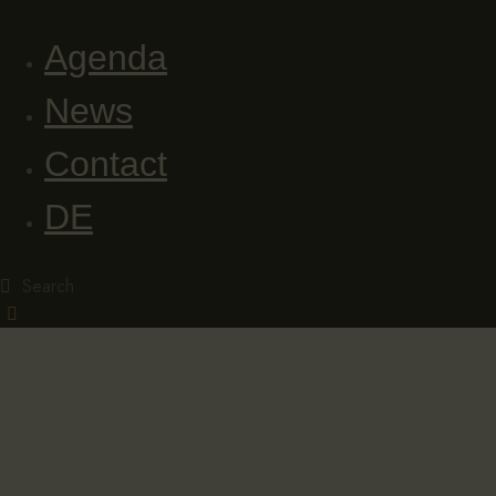
Agenda
News
Contact
DE