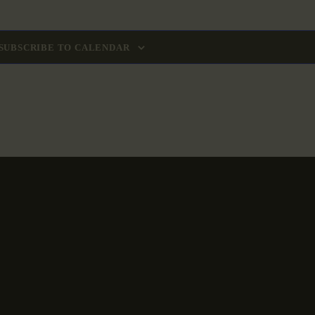
SUBSCRIBE TO CALENDAR