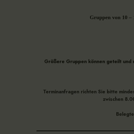
Gruppen von 10 –
Größere Gruppen können geteilt und m
Terminanfragen richten Sie bitte minde
zwischen 8.00
Belegte