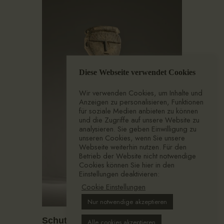
Diese Webseite verwendet Cookies
Wir verwenden Cookies, um Inhalte und
Anzeigen zu personalisieren, Funktionen
für soziale Medien anbieten zu können
und die Zugriffe auf unsere Website zu
analysieren. Sie geben Einwilligung zu
unseren Cookies, wenn Sie unsere
Webseite weiterhin nutzen. Für den
Betrieb der Website nicht notwendige
Cookies können Sie hier in den
Einstellungen deaktivieren:
Cookie Einstellungen
Nur notwendige akzeptieren
Schutzfigur
Alle cookies akzeptieren