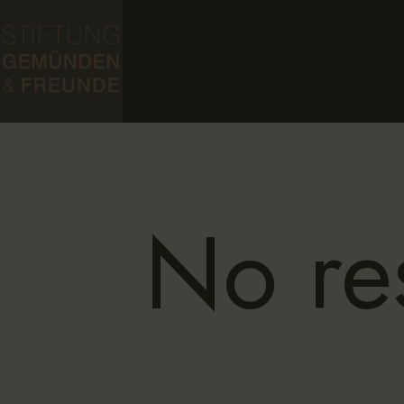
No res