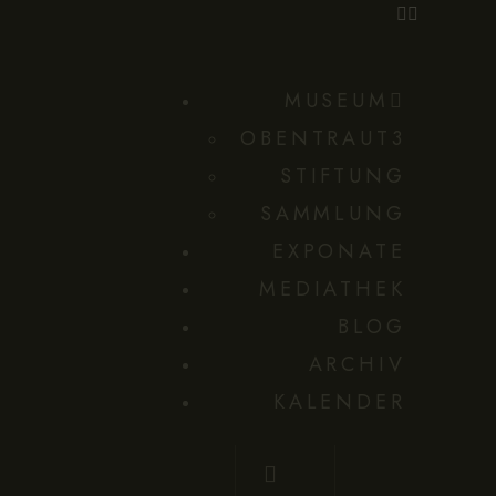
MUSEUM
OBENTRAUT3
STIFTUNG
SAMMLUNG
EXPONATE
MEDIATHEK
BLOG
ARCHIV
KALENDER