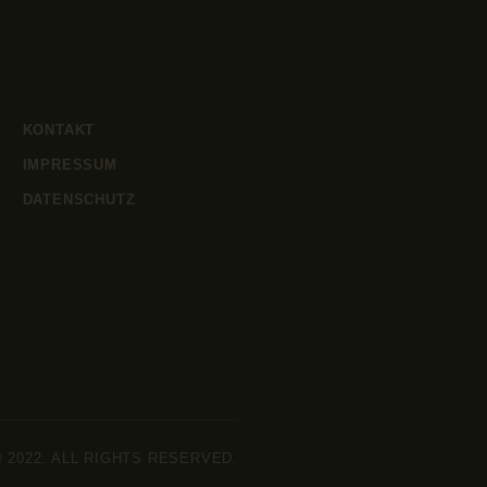
KONTAKT
IMPRESSUM
DATENSCHUTZ
 © 2022. ALL RIGHTS RESERVED.