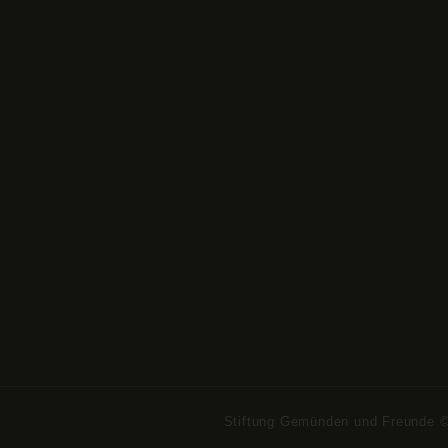
Stiftung Gemünden und Freunde