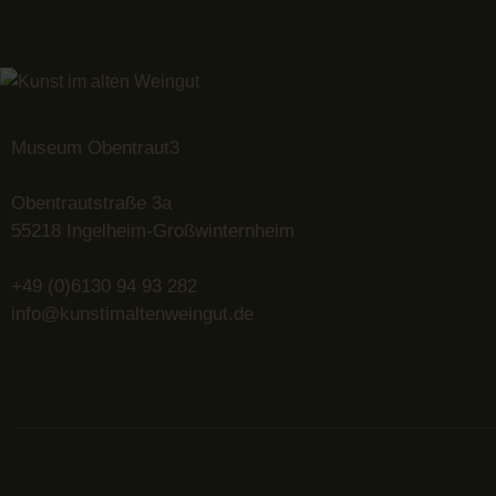
Museum Obentraut3
Obentrautstraße 3a
55218 Ingelheim-Großwinternheim
+49 (0)6130 94 93 282
info@kunstimaltenweingut.de