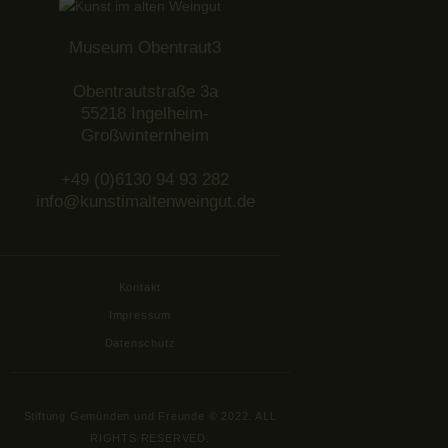
Museum Obentraut3
Obentrautstraße 3a
55218 Ingelheim-
Großwinternheim
+49 (0)6130 94 93 282
info@kunstimaltenweingut.de
Kontakt
Impressum
Datenschutz
Stiftung Gemünden und Freunde © 2022. ALL
RIGHTS RESERVED.