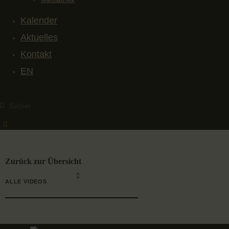
Kalender
Aktuelles
Kontakt
EN
Zurück zur Übersicht
ALLE VIDEOS