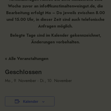
Woche zuvor an info@kunstimaltenweingut.de, die
Bearbeitung erfolgt Mo – Do jeweils zwischen 8.00
und 15.00 Uhr, in dieser Zeit sind auch telefonische
Anfragen möglich.
Belegte Tage sind im Kalender gekennzeichnet,
Änderungen vorbehalten.
« Alle Veranstaltungen
Geschlossen
Mo., 9. November
-
Di., 10. November
Kalender