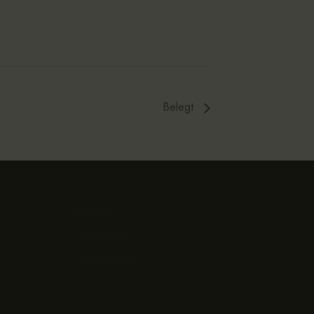
Belegt
Kontakt
Impressum
Datenschutz