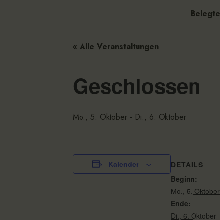
Belegte
« Alle Veranstaltungen
Geschlossen
Mo., 5. Oktober
-
Di., 6. Oktober
Kalender
DETAILS
Beginn:
Mo., 5. Oktober
Ende:
Di., 6. Oktober