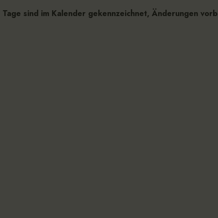
 Tage sind im Kalender gekennzeichnet, Änderungen vorb