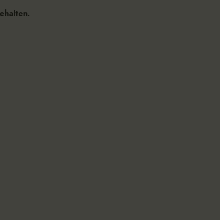
ehalten.