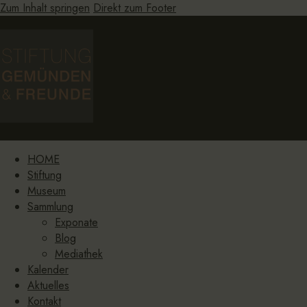
Zum Inhalt springen
Direkt zum Footer
HOME
Stiftung
Museum
Sammlung
Exponate
Blog
Mediathek
Kalender
Aktuelles
Kontakt