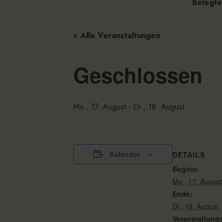
Belegte
« Alle Veranstaltungen
Geschlossen
Mo., 17. August
-
Di., 18. August
Kalender
DETAILS
Beginn:
Mo., 17. August
Ende:
Di., 18. August
Veranstaltung