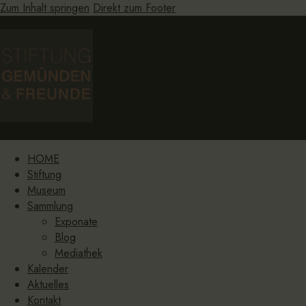
Zum Inhalt springen
Direkt zum Footer
HOME
Stiftung
Museum
Sammlung
Exponate
Blog
Mediathek
Kalender
Aktuelles
Kontakt