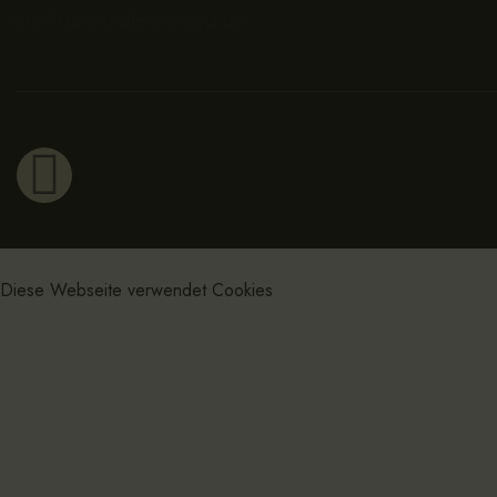
info@kunstimaltenweingut.de
Diese Webseite verwendet Cookies