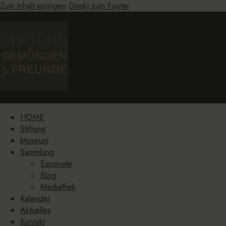
Zum Inhalt springen
Direkt zum Footer
HOME
Stiftung
Museum
Sammlung
Exponate
Blog
Mediathek
Kalender
Aktuelles
Kontakt