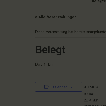
Belegte
« Alle Veranstaltungen
Diese Veranstaltung hat bereits stattgefund
Belegt
Do., 4. Juni
Kalender
DETAILS
Datum:
Do., 4. Juni
Veranstaltung