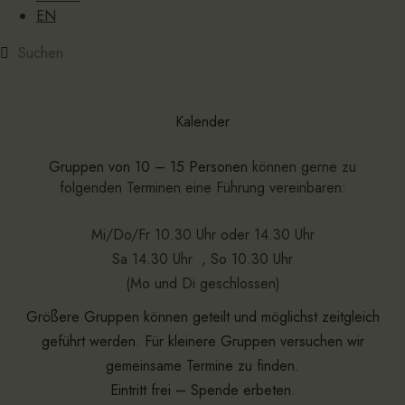
EN
Kalender
Gruppen von 10 – 15 Personen
können gerne zu
folgenden Terminen eine Führung vereinbaren:
Mi/Do/Fr 10.30 Uhr oder 14.30 Uhr
Sa 14.30 Uhr , So 10.30 Uhr
(Mo und Di geschlossen)
Größere Gruppen können geteilt und möglichst zeitgleich
geführt werden. Für kleinere Gruppen versuchen wir
gemeinsame Termine zu finden.
Eintritt frei – Spende erbeten.