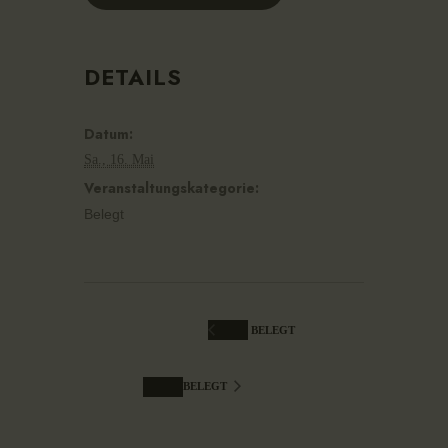
DETAILS
Datum:
Sa., 16. Mai
Veranstaltungskategorie:
Belegt
BELEGT
BELEGT